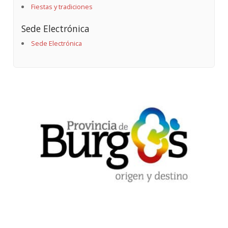
Fiestas y tradiciones
Sede Electrónica
Sede Electrónica