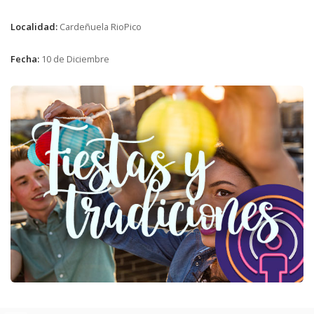
Localidad:
Cardeñuela RioPico
Fecha:
10 de Diciembre