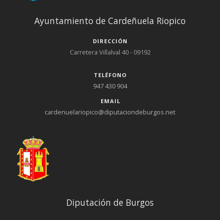
Ayuntamiento de Cardeñuela Riopico
DIRECCIÓN
Carretera Villalval 40 - 09192
TELÉFONO
947 430 904
EMAIL
cardenuelariopico@diputaciondeburgos.net
Diputación de Burgos