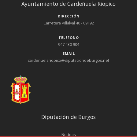
Ayuntamiento de Cardeñuela Riopico
DIRECCIÓN
Carretera Villalval 40 - 09192
TELÉFONO
947 430 904
EMAIL
cardenuelariopico@diputaciondeburgos.net
Diputación de Burgos
Noticias