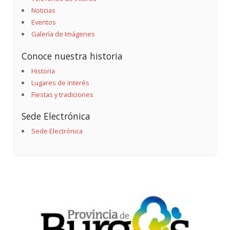
Noticias
Eventos
Galería de Imágenes
Conoce nuestra historia
Historia
Lugares de interés
Fiestas y tradiciones
Sede Electrónica
Sede Electrónica