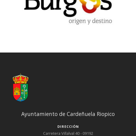
Ayuntamiento de Cardeñuela Riopico
DIRECCIÓN
Carretera Villalval 40 - 09192