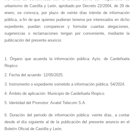
urbanismo de Castilla y León, aprobado por Decreto 22/2004, de 29 de
enero, se convoca, por plazo de veinte días trámite de información
pública, a fin de que quienes pudieran tenerse por interesados en dicho
expediente, puedan comparecer y formular cuantas alegaciones,
sugerencias o reclamaciones tengan por conveniente, mediante la
publicación del presente anuncio:
1. Órgano que acuerda la información pública: Ayto. de Cardeñuela
Riopico.
2. Fecha del acuerdo: 12/05/2025.
3. Instrumento o expediente sometido a información pública: 54/2024.
4. Ámbito de aplicación: Municipio de Cardeñuela Riopico.
5. Identidad del Promotor: Avatel Telecom S.A.
6. Duración del período de información pública: veinte días, a contar
desde el día siguiente al de la publicación del presente anuncio en el
Boletín Oficial de Castilla y León.