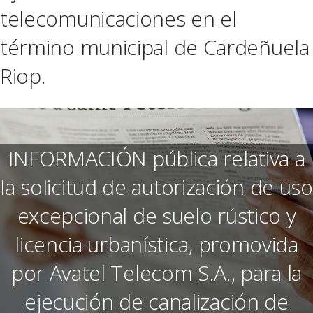
telecomunicaciones en el
término municipal de Cardeñuela
Riop.
INFORMACIÓN pública relativa a
la solicitud de autorización de uso
excepcional de suelo rústico y
licencia urbanística, promovida
por Avatel Telecom S.A., para la
ejecución de canalización de