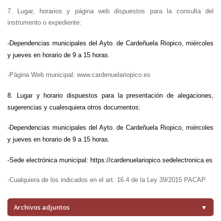
7. Lugar, horarios y página web dispuestos para la consulta del
instrumento o expediente:
-Dependencias municipales del Ayto. de Cardeñuela Riopico, miércoles
y jueves en horario de 9 a 15 horas.
-Página Web municipal: www.cardenuelariopico.es
8. Lugar y horario dispuestos para la presentación de alegaciones,
sugerencias y cualesquiera otros documentos:
-Dependencias municipales del Ayto. de Cardeñuela Riopico, miércoles
y jueves en horario de 9 a 15 horas.
-Sede electrónica municipal: https://cardenuelariopico.sedelectronica.es
-Cualquiera de los indicados en el art. 16.4 de la Ley 39/2015 PACAP.
Archivos adjuntos
▼