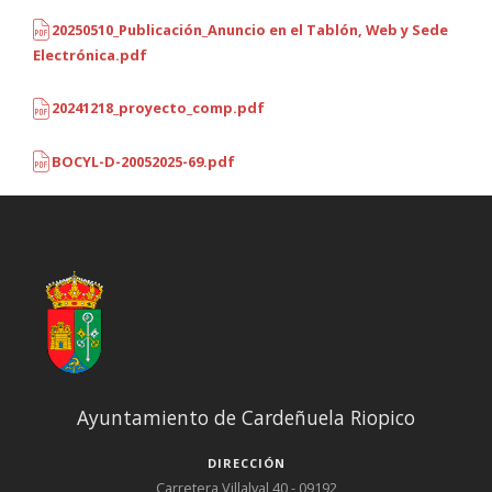
20250510_Publicación_Anuncio en el Tablón, Web y Sede
Electrónica.pdf
20241218_proyecto_comp.pdf
BOCYL-D-20052025-69.pdf
Ayuntamiento de Cardeñuela Riopico
DIRECCIÓN
Carretera Villalval 40 - 09192