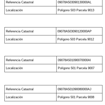
Referencia Catastral
09078A503090130000AL
Localización
Polígono 503 Parcela 9013
Referencia Catastral
09078A503090120000AP
Localización
Polígono 503 Parcela 9012
Referencia Catastral
09078A501090070000AI
Localización
Polígono 501 Parcela 9007
Referencia Catastral
09078A501090080000AJ
Localización
Polígono 501 Parcela 9008