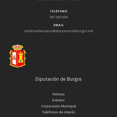
TELÉFONO
947 430 904
EMAIL
cardenuelariopico@diputaciondeburgos.net
Diputación de Burgos
Noticias
Eventos
Corporación Municipal
Teléfonos de interés