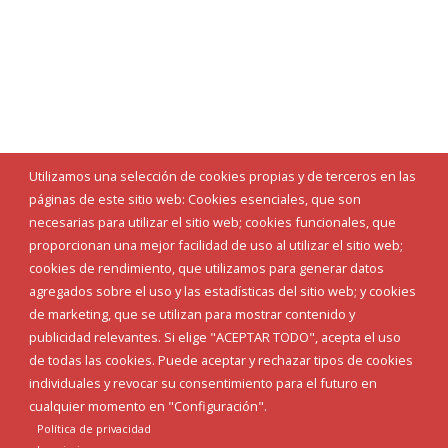
Utilizamos una selección de cookies propias y de terceros en las
páginas de este sitio web: Cookies esenciales, que son
necesarias para utilizar el sitio web; cookies funcionales, que
proporcionan una mejor facilidad de uso al utilizar el sitio web;
cookies de rendimiento, que utilizamos para generar datos
agregados sobre el uso y las estadísticas del sitio web; y cookies
de marketing, que se utilizan para mostrar contenido y
publicidad relevantes. Si elige "ACEPTAR TODO", acepta el uso
de todas las cookies. Puede aceptar y rechazar tipos de cookies
individuales y revocar su consentimiento para el futuro en
cualquier momento en "Configuración".
Política de privacidad