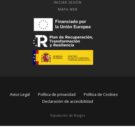
INICIAR SESIÓN
MAPA WEB
Aviso Legal
Política de privacidad
Política de Cookies
Declaración de accesibilidad
Diputación de Burgos