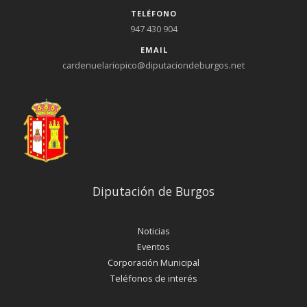
TELÉFONO
947 430 904
EMAIL
cardenuelariopico@diputaciondeburgos.net
Diputación de Burgos
Noticias
Eventos
Corporación Municipal
Teléfonos de interés