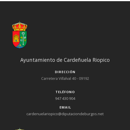
Ayuntamiento de Cardeñuela Riopico
DIRECCIÓN
Carretera Villalval 40 - 09192
TELÉFONO
947 430 904
EMAIL
cardenuelariopico@diputaciondeburgos.net