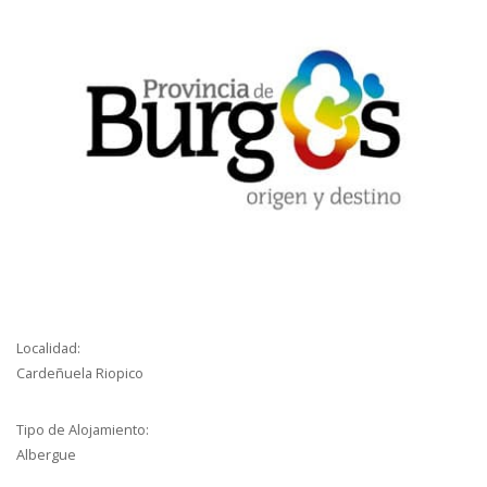
Localidad:
Cardeñuela Riopico
Tipo de Alojamiento:
Albergue