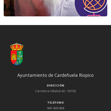
Ayuntamiento de Cardeñuela Riopico
DIRECCIÓN
Carretera Villalval 40 - 09192
TELÉFONO
947 430 904