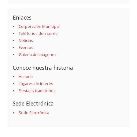
Enlaces
Corporación Municipal
Teléfonos de interés
Noticias
Eventos
Galería de Imágenes
Conoce nuestra historia
Historia
Lugares de interés
Fiestas y tradiciones
Sede Electrónica
Sede Electrónica