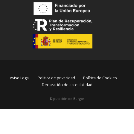
Aviso Legal
Política de privacidad
Política de Cookies
Declaración de accesibilidad
Diputación de Burgos