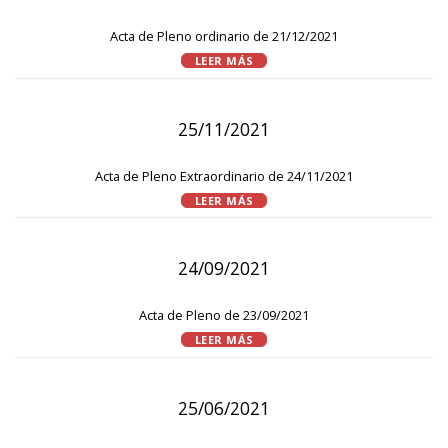
Acta de Pleno ordinario de 21/12/2021
LEER MÁS
25/11/2021
Acta de Pleno Extraordinario de 24/11/2021
LEER MÁS
24/09/2021
Acta de Pleno de 23/09/2021
LEER MÁS
25/06/2021