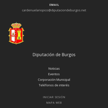
EMAIL
cardenuelariopico@diputaciondeburgos.net
Diputación de Burgos
Noticias
Eventos
Corporación Municipal
Teléfonos de interés
INICIAR SESIÓN
MAPA WEB