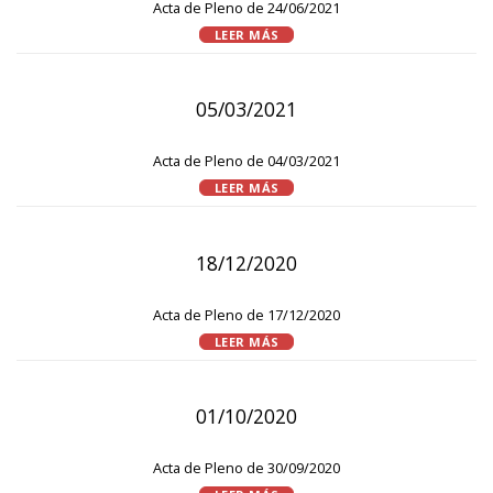
Acta de Pleno de 24/06/2021
LEER MÁS
05/03/2021
Acta de Pleno de 04/03/2021
LEER MÁS
18/12/2020
Acta de Pleno de 17/12/2020
LEER MÁS
01/10/2020
Acta de Pleno de 30/09/2020