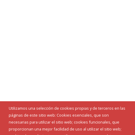
Utilizamos una selección de cookies propias y de terceros en las
páginas de este sitio web: Cookies esenciales, que son
necesarias para utilizar el sitio web; cookies funcionales, que
proporcionan una mejor facilidad de uso al utilizar el sitio web;