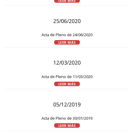
LEER MÁS
25/06/2020
Acta de Pleno de 24/06/2020
LEER MÁS
12/03/2020
Acta de Pleno de 11/03/2020
LEER MÁS
05/12/2019
Acta de Pleno de 30/01/2019
LEER MÁS